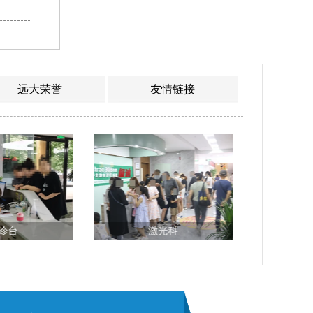
远大荣誉
友情链接
诊台
激光科