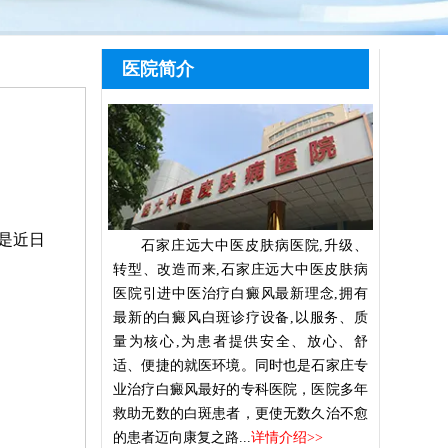
医院简介
是近日
石家庄远大中医皮肤病医院,升级、
转型、改造而来,石家庄远大中医皮肤病
医院引进中医治疗白癜风最新理念,拥有
最新的白癜风白斑诊疗设备,以服务、质
量为核心,为患者提供安全、放心、舒
适、便捷的就医环境。同时也是石家庄专
业治疗白癜风最好的专科医院，医院多年
救助无数的白斑患者，更使无数久治不愈
的患者迈向康复之路...
详情介绍>>