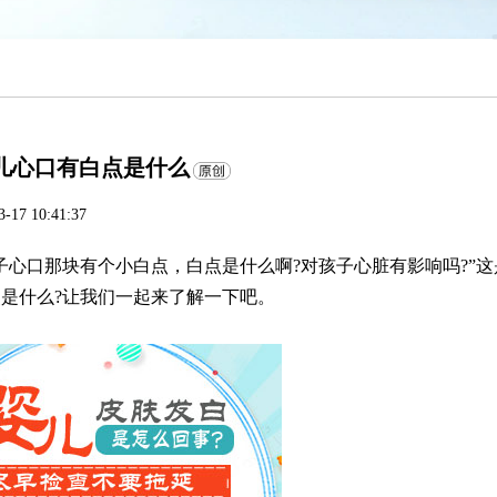
儿心口有白点是什么
3-17 10:41:37
心口那块有个小白点，白点是什么啊?对孩子心脏有影响吗?”这
是什么?让我们一起来了解一下吧。