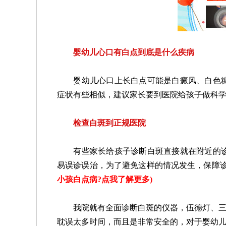
婴幼儿心口有白点到底是什么疾病
婴幼儿心口上长白点可能是白癜风、白色糠
症状有些相似，建议家长要到医院给孩子做科
检查白斑到正规医院
有些家长给孩子诊断白斑直接就在附近的诊
易误诊误治，为了避免这样的情况发生，保障
小孩白点病?点我了解更多
)
我院就有全面诊断白斑的仪器，伍德灯、三维
耽误太多时间，而且是非常安全的，对于婴幼