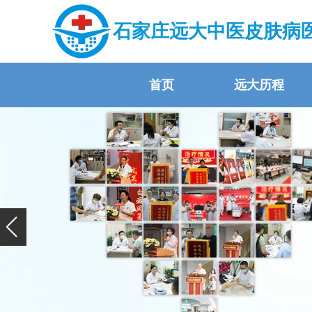
石家庄远大中医皮肤病
首页
远大历程