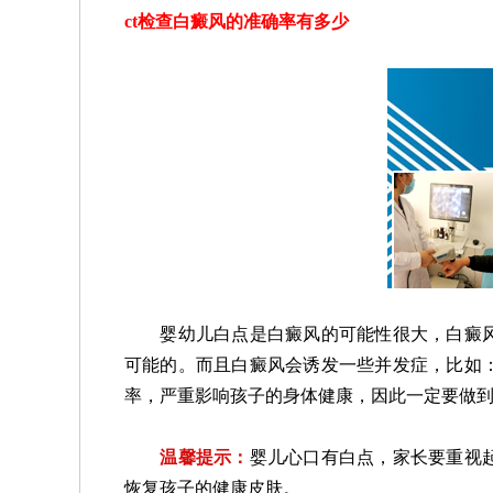
ct检查白癜风的准确率有多少
婴幼儿白点是白癜风的可能性很大，白癜风
可能的。而且白癜风会诱发一些并发症，比如
率，严重影响孩子的身体健康，因此一定要做
温馨提示：
婴儿心口有白点，家长要重视
恢复孩子的健康皮肤。