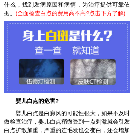
什么，找到发病原因和病情，为治疗提供可靠依
据。
(
全面检查白点的费用高不高?点击下方了解
)
婴儿白点的危害?
婴儿白点是白癜风的可能性很大，如果不及时
做检查治疗，婴儿白点稍微受到一点刺激就会引发
白点扩散加重，严重的连毛发也会变白，还会增加