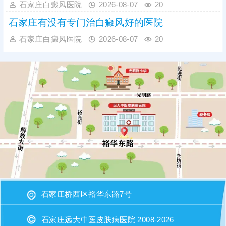
石家庄白癜风医院
2026-08-07
20
石家庄有没有专门治白癜风好的医院
石家庄白癜风医院
2026-08-07
20
石家庄桥西区裕华东路7号
石家庄远大中医皮肤病医院 2008-2026