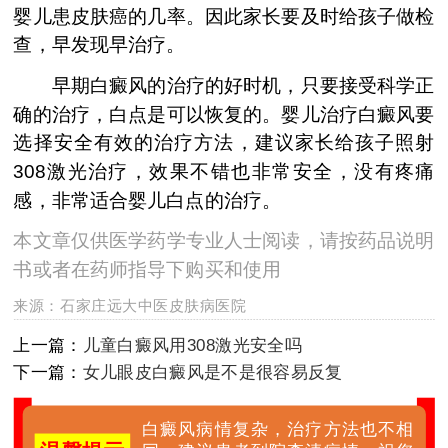
婴儿患皮肤癌的几率。因此家长要及时给孩子做检
查，早发现早治疗。
早期白癜风的治疗的好时机，只要接受科学正
确的治疗，白点是可以恢复的。婴儿治疗白癜风要
选择安全有效的治疗方法，建议家长给孩子照射
308激光治疗，效果不错也非常安全，没有疼痛
感，非常适合婴儿白点的治疗。
本文章仅供医学药学专业人士阅读，请按药品说明
书或者在药师指导下购买和使用
来源：
石家庄远大中医皮肤病医院
上一篇：
儿童白癜风用308激光安全吗
下一篇：
女儿眼皮白癜风是不是很容易反复
白癜风病情复杂，治疗方法也不相