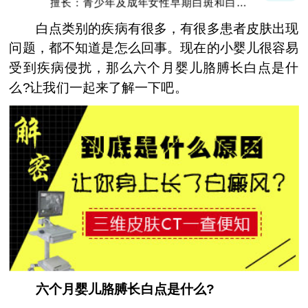
擅长：青少年及成年女性早期白斑和白斑的
巩固复色、抗复发经验丰富
白点类别的疾病有很多，有很多患者皮肤出现
问题，都不知道是怎么回事。现在的小婴儿很容易
受到疾病侵扰，那么六个月婴儿胳膊长白点是什
么?让我们一起来了解一下吧。
六个月婴儿胳膊长白点是什么?