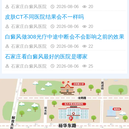
石家庄白癜风医院
2026-08-06
20
皮肤CT不同医院结果会不一样吗
石家庄白癜风医院
2026-08-06
20
白癜风做308光疗中途中断会不会影响之前的效果
石家庄白癜风医院
2026-08-06
22
石家庄看白癜风最好的医院是哪家
石家庄白癜风医院
2026-08-06
25