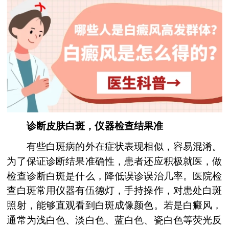
诊断皮肤白斑，仪器检查结果准
有些白斑病的外在症状表现相似，容易混淆。
为了保证诊断结果准确性，患者还应积极就医，做
检查诊断白斑是什么，降低误诊误治几率。医院检
查白斑常用仪器有伍德灯，手持操作，对患处白斑
照射，能够直观看到白斑成像颜色。若是白癜风，
通常为浅白色、淡白色、蓝白色、瓷白色等荧光反