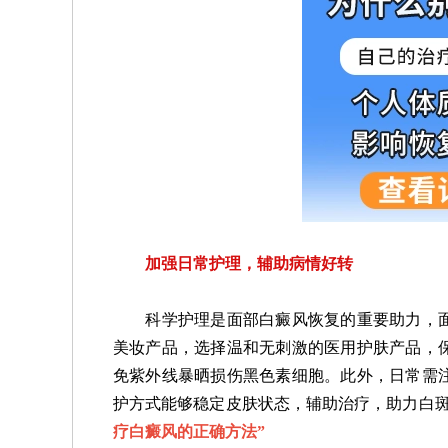
加强日常护理，辅助病情好转
科学护理是面部白癜风恢复的重要助力，面
美妆产品，选择温和无刺激的医用护肤产品，
免紫外线暴晒损伤黑色素细胞。此外，日常需
护方式能够稳定皮肤状态，辅助治疗，助力白
疗白癜风的正确方法
”