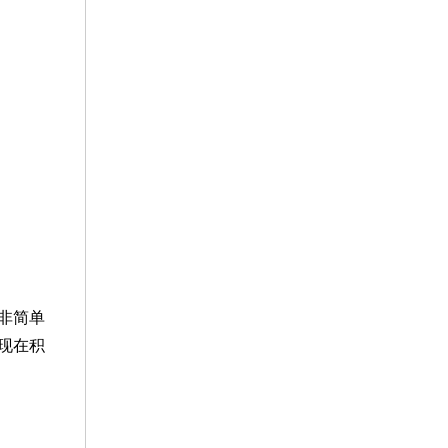
非简单
现在积