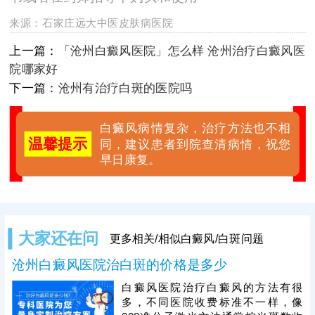
来源：
石家庄远大中医皮肤病医院
上一篇：
「沧州白癜风医院」怎么样 沧州治疗白癜风医
院哪家好
下一篇：
沧州有治疗白斑的医院吗
白癜风病情复杂，治疗方法也不相
温馨提示
同，建议患者到院查清病情，祝您
早日康复。
大家还在问
更多相关/相似白癜风/白斑问题
沧州白癜风医院治白斑的价格是多少
白癜风医院治疗白癜风的方法有很
多，不同医院收费标准不一样，像