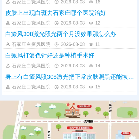
石家庄白癜风医院
2026-08-08
16
皮肤上出现白斑去石家庄哪个医院治好
石家庄白癜风医院
2026-08-08
12
白癜风308激光照光两个月没效果那怎么办
石家庄白癜风医院
2026-08-08
11
白癜风打复色针好还是种植手术好
石家庄白癜风医院
2026-08-08
14
身上有白癜风照308激光把正常皮肤照黑还能恢复吗
石家庄白癜风医院
2026-08-08
15