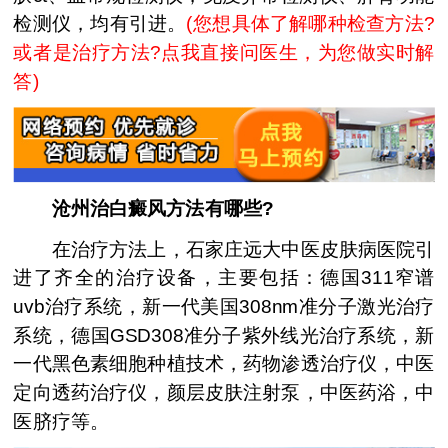
检测仪，均有引进。
(
您想具体了解哪种检查方法?
或者是治疗方法?点我直接问医生，为您做实时解
答
)
沧州治白癜风方法有哪些?
在治疗方法上，石家庄远大中医皮肤病医院引
进了齐全的治疗设备，主要包括：德国311窄谱
uvb治疗系统，新一代美国308nm准分子激光治疗
系统，德国GSD308准分子紫外线光治疗系统，新
一代黑色素细胞种植技术，药物渗透治疗仪，中医
定向透药治疗仪，颜层皮肤注射泵，中医药浴，中
医脐疗等。