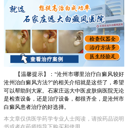
【温馨提示】：“沧州市哪里治疗白癜风较好
沧州治白癜风方法?”的相关介绍就是这些了，希望
可以帮助到大家。石家庄远大中医皮肤病医院无论
是检查设备，还是治疗设备，都很齐全，是沧州市
白癜风患者治疗的好选择。
本文章仅供医学药学专业人士阅读，请按药品说明
书或者在药师指导下购买和使用