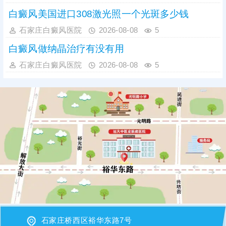
白癜风美国进口308激光照一个光斑多少钱
石家庄白癜风医院
2026-08-08
5
白癜风做纳晶治疗有没有用
石家庄白癜风医院
2026-08-08
5
石家庄桥西区裕华东路7号