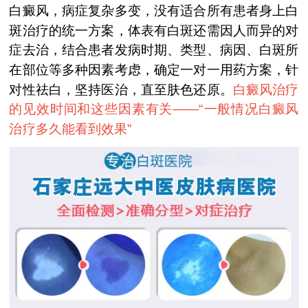
白癜风，病症复杂多变，没有适合所有患者身上白
斑治疗的统一方案，体表有白斑还需因人而异的对
症去治，结合患者发病时期、类型、病因、白斑所
在部位等多种因素考虑，确定一对一用药方案，针
对性祛白，坚持医治，直至肤色还原。
白癜风治疗
的见效时间和这些因素有关——“
一般情况白癜风
治疗多久能看到效果
”