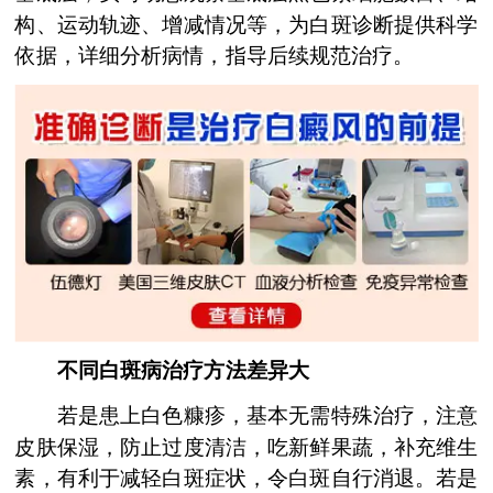
构、运动轨迹、增减情况等，为白斑诊断提供科学
依据，详细分析病情，指导后续规范治疗。
不同白斑病治疗方法差异大
若是患上白色糠疹，基本无需特殊治疗，注意
皮肤保湿，防止过度清洁，吃新鲜果蔬，补充维生
素，有利于减轻白斑症状，令白斑自行消退。若是