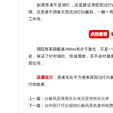
如果患者不是很忙，还是建议来医院治疗白
障。且患者不用每天照光治疗白癜风，一般一周
工作等。
我院有美国极速308nm准分子激光，它是一
处，保证了针对病灶、快速显效，且不会对健
部位等。
温馨提示
：患者实在不方便来医院治疗白
疗的效果。
上一篇：
白癜风是慢慢长出来还是突然长出来
下一篇：
合作医疗可以报销白癜风黑色素种植