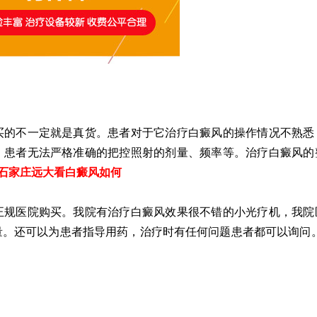
的不一定就是真货。患者对于它治疗白癜风的操作情况不熟悉
。患者无法严格准确的把控照射的剂量、频率等。治疗白癜风的
石家庄远大看白癜风如何
规医院购买。我院有治疗白癜风效果很不错的小光疗机，我院
量。还可以为患者指导用药，治疗时有任何问题患者都可以询问