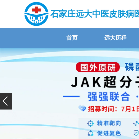
石家庄远大中医皮肤病
首页
远大历程