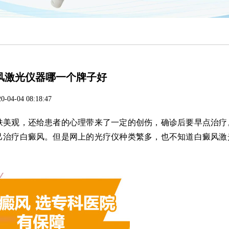
风激光仪器哪一个牌子好
0-04-04 08:18:47
美观，还给患者的心理带来了一定的创伤，确诊后要早点治疗
己治疗白癜风。但是网上的光疗仪种类繁多，也不知道白癜风激