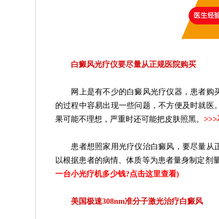
白癜风光疗仪要尽量从正规医院购买
网上是有不少的白癜风光疗仪器，患者购买
的过程中容易出现一些问题，不方便及时就医
果可能不理想，严重时还可能把皮肤照黑。
>>>
患者想照家用光疗仪治白癜风，要尽量从正
以根据患者的病情、体质等为患者量身制定剂
一台小光疗机多少钱?点击这里查看
)
美国极速308nm准分子激光治疗白癜风