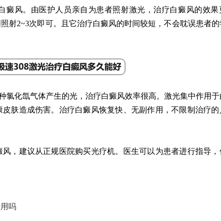
癜风。由医护人员亲自为患者照射激光，治疗白癜风的效果
照射2~3次即可。且它治疗白癜风的时间较短，不会耽误患者的
种氯化氙气体产生的光，治疗白癜风效率很高。激光集中作用于
康皮肤造成伤害。治疗白癜风恢复快、无副作用，不限制治疗的
癜风，建议从正规医院购买光疗机。医生可以为患者进行指导，
费用吗