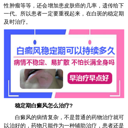
性肿瘤等等，还会增加患皮肤癌的几率，遗传给下
一代。所以患者一定要重视起来，在白斑的稳定期
及时治疗。
稳定期白癜风怎么治疗?
白癜风的病情复杂，不是普通的药物治疗就可
以治好的，药物只能作为一种辅助治疗，患者还是