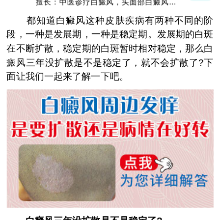
擅长：中医诊疗白癜风，头面部白癜风，青
少年白癜风
都知道白癜风这种皮肤疾病有两种不同的阶
段，一种是发展期，一种是稳定期。发展期的白斑
在不断扩散，稳定期的白斑暂时相对稳定，那么白
癜风三年没扩散是不是稳定了，就不会扩散了?下
面让我们一起来了解一下吧。