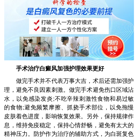
手术治疗白癜风加强护理效果更好
做完手术并不代表万事大吉，术后还需加强护
理，避免不良因素刺激。做完手术避免伤口区域沾
水，以免感染发炎;不吃辛辣刺激性食物和易过敏
的食物;避免频繁摩擦、抓挠手术部位，以免拖慢
皮肤着色进度，影响恢复效果。另外，保持规律作
息，维持免疫稳定，保持心情舒畅，避免有太大的
精神压力。防护作为治疗的辅助方式，为白斑复色