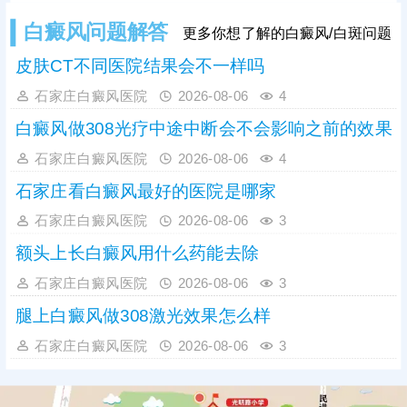
稳定有保障，该技术性价比高、收费
白癜风问题解答
更多你想了解的白癜风/白斑问题
亲民，适合病情稳定的白癜风患者。
皮肤CT不同医院结果会不一样吗
石家庄白癜风医院
2026-08-06
4
白癜风做308光疗中途中断会不会影响之前的效果
石家庄白癜风医院
2026-08-06
4
石家庄看白癜风最好的医院是哪家
石家庄白癜风医院
2026-08-06
3
额头上长白癜风用什么药能去除
石家庄白癜风医院
2026-08-06
3
腿上白癜风做308激光效果怎么样
石家庄白癜风医院
2026-08-06
3