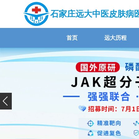
石家庄远大中医皮肤病
首页
远大历程