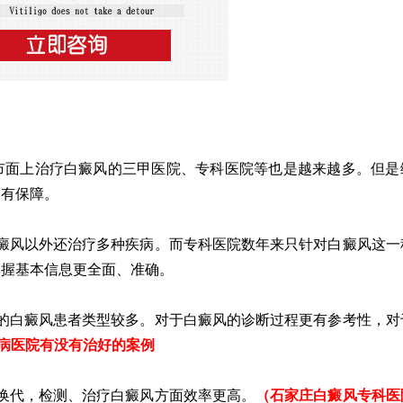
面上治疗白癜风的三甲医院、专科医院等也是越来越多。但是
更有保障。
风以外还治疗多种疾病。而专科医院数年来只针对白癜风这一
掌握基本信息更全面、准确。
白癜风患者类型较多。对于白癜风的诊断过程更有参考性，对
病医院有没有治好的案例
代，检测、治疗白癜风方面效率更高。
（
石家庄白癜风专科医