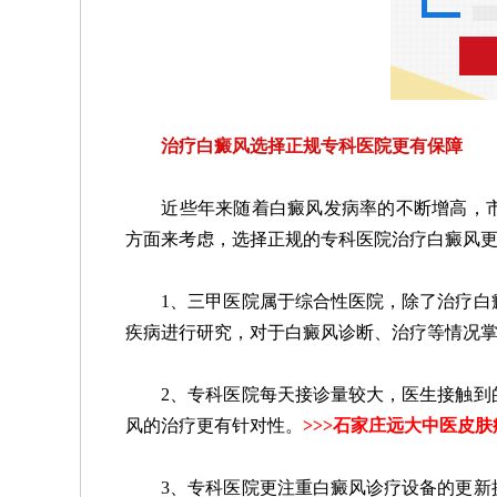
治疗白癜风选择正规专科医院更有保障
近些年来随着白癜风发病率的不断增高，市
方面来考虑，选择正规的专科医院治疗白癜风
1、三甲医院属于综合性医院，除了治疗白癜
疾病进行研究，对于白癜风诊断、治疗等情况
2、专科医院每天接诊量较大，医生接触到的
风的治疗更有针对性。
>>>
石家庄远大中医皮肤
3、专科医院更注重白癜风诊疗设备的更新换