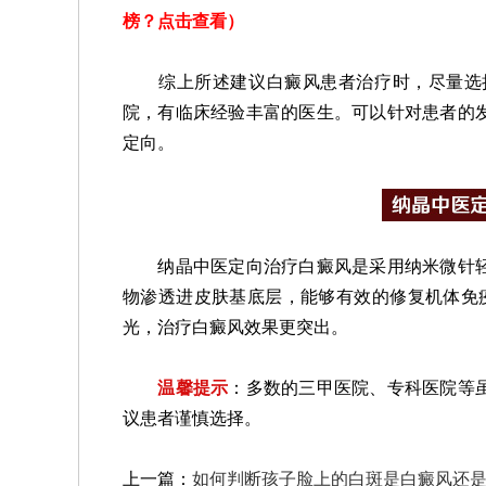
榜？点击查看
）
综上所述建议白癜风患者治疗时，尽量选择
院，有临床经验丰富的医生。可以针对患者的
定向。
纳晶中医定向治疗白癜风是采用纳米微针轻
物渗透进皮肤基底层，能够有效的修复机体免疫
光，治疗白癜风效果更突出。
温馨提示
：多数的三甲医院、专科医院等
议患者谨慎选择。
上一篇：
如何判断孩子脸上的白斑是白癜风还