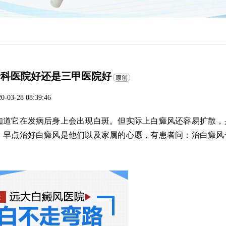
专科医院好还是三甲医院好
0-03-28 08:39:46
道它在发病后身上会出现白斑。但实际上白癜风还容易扩散，
。早点治好白癜风是他们以及家属的心愿，有患者问：治白癜风