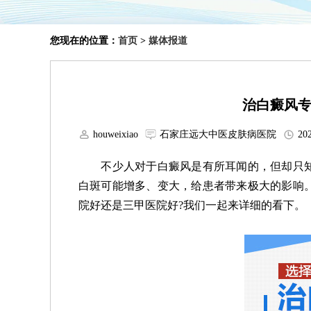
您现在的位置：
首页
>
媒体报道
治白癜风
houweixiao
石家庄远大中医皮肤病医院
202
不少人对于白癜风是有所耳闻的，但却只知
白斑可能增多、变大，给患者带来极大的影响
院好还是三甲医院好?我们一起来详细的看下。