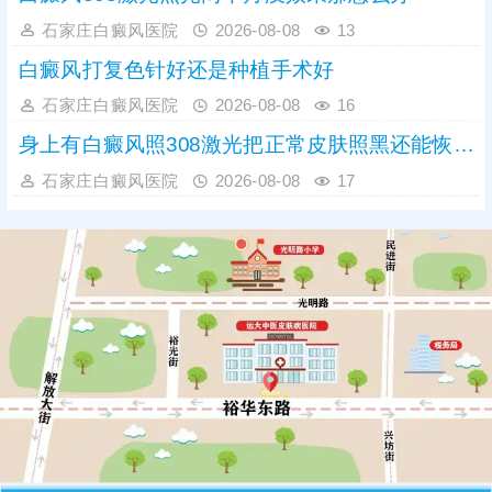
石家庄白癜风医院
2026-08-08
13
白癜风打复色针好还是种植手术好
石家庄白癜风医院
2026-08-08
16
身上有白癜风照308激光把正常皮肤照黑还能恢复吗
石家庄白癜风医院
2026-08-08
17