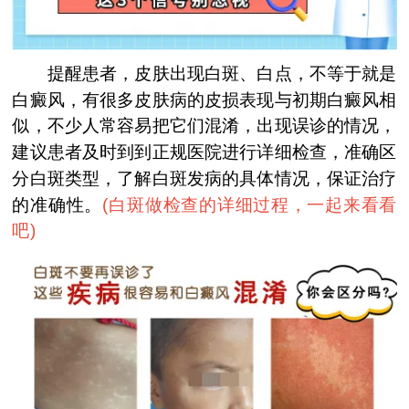
提醒患者，皮肤出现白斑、白点，不等于就是
白癜风，有很多皮肤病的皮损表现与初期白癜风相
似，不少人常容易把它们混淆，出现误诊的情况，
建议患者及时到到正规医院进行详细检查，准确区
分白斑类型，了解白斑发病的具体情况，保证治疗
的准确性。
(
白斑做检查的详细过程，一起来看看
吧
)