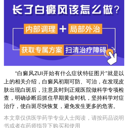
“白癜风ZUI开始有什么症状特征图片”就是以
上的相关介绍，白癜风初期可防、可治，在发现皮
肤出现白斑后，注意及时到正规医院做科学专项检
查，明确诊断后抓住早期黄金时机，坚持科学对症
治疗，使白斑尽快恢复，避免发生更多的危害。
本文章仅供医学药学专业人士阅读，请按药品说明
书或者在药师指导下购买和使用