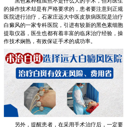
黑色素种植虽然不是什么大的手术，但对医生
的操作技术却是有严格要求的，患者要注意到正规
医院进行治疗，石家庄远大中医皮肤病医院是治疗
白癜风的一家专科医院，引进有较新的黑色素细胞
提取仪器，医生也都有着丰富的临床治疗经验，操
作技术娴熟，有效保证手术的成功率。
另外，提醒患者，在采用手术治疗后，一定要