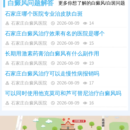
白癜风问题解答
更多你想了解的白癜风/白斑问题
免误诊误治。早期是白癜风治疗的黄
金窗口期，此时皮肤黑色素细胞受损
石家庄哪个医院专业治皮肤白斑
程度低，干预后复色效果好、复色率
高、复发率低。
石家庄白癜风医院
2026-08-09
14
石家庄白癜风治疗效果有名的医院是哪个
石家庄白癜风医院
2026-08-09
15
长期用激素药膏治白癜风有什么副作用
石家庄白癜风医院
2026-08-09
19
石家庄白癜风治疗可以走慢性病报销吗
石家庄白癜风医院
2026-08-09
17
可以同时使用他克莫司和芦可替尼治疗白癜风吗
石家庄白癜风医院
2026-08-09
16