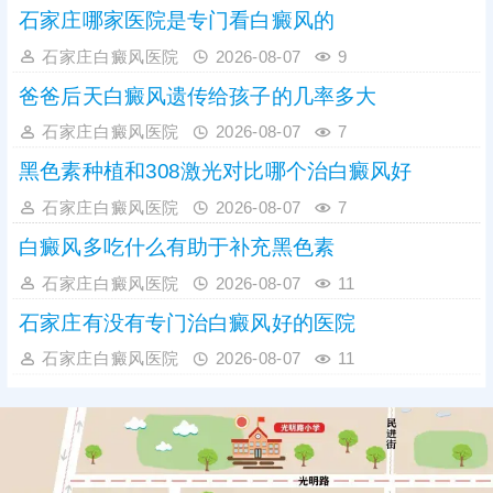
断清楚再结合患者体质、病情进行治
石家庄哪家医院是专门看白癜风的
疗，避免走上治白歧途。
石家庄白癜风医院
2026-08-07
9
爸爸后天白癜风遗传给孩子的几率多大
石家庄白癜风医院
2026-08-07
7
黑色素种植和308激光对比哪个治白癜风好
石家庄白癜风医院
2026-08-07
7
白癜风多吃什么有助于补充黑色素
石家庄白癜风医院
2026-08-07
11
石家庄有没有专门治白癜风好的医院
石家庄白癜风医院
2026-08-07
11