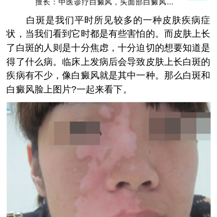
擅长：中医诊疗白癜风，头面部白癜风，青
少年白癜风
白斑是我们平时所见较多的一种皮肤疾病症
状，当我们看到它时都是有些害怕的。而皮肤上长
了白斑的人则是十分焦虑，十分迫切的想要知道是
得了什么病。临床上发病后会导致皮肤上长白斑的
疾病有不少，像白癜风就是其中一种。那么白斑和
白癜风脸上图片?一起来看下。