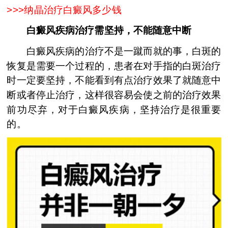
>>>
纳晶治疗白癜风多少钱
白癜风疾病治疗需坚持，不能随意中断
白癜风疾病的治疗不是一蹴而就的事，白斑的
恢复是需要一个过程的，患者在对手指的白斑治疗
时一定要坚持，不能看到有点治疗效果了就随意中
断或者停止治疗，这样很容易会使之前的治疗效果
前功尽弃，对于白癜风疾病，坚持治疗是很重要
的。