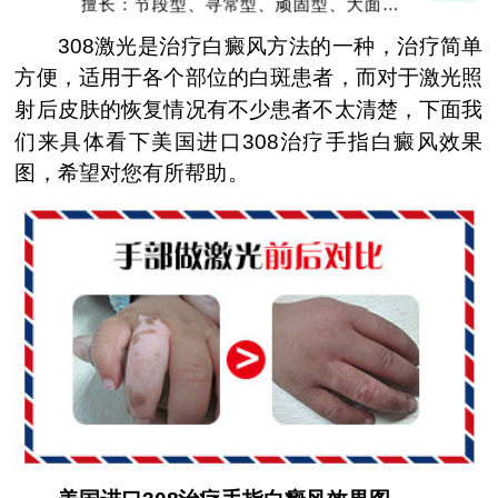
擅长：节段型、寻常型、顽固型、大面积白
癜风及男性白癜风治疗
308激光是治疗白癜风方法的一种，治疗简单
方便，适用于各个部位的白斑患者，而对于激光照
射后皮肤的恢复情况有不少患者不太清楚，下面我
们来具体看下美国进口308治疗手指白癜风效果
图，希望对您有所帮助。