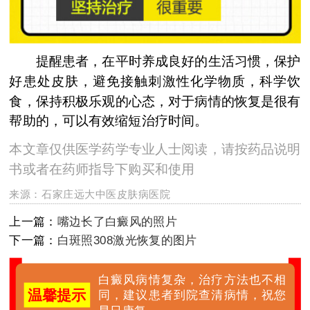
提醒患者，在平时养成良好的生活习惯，保护
好患处皮肤，避免接触刺激性化学物质，科学饮
食，保持积极乐观的心态，对于病情的恢复是很有
帮助的，可以有效缩短治疗时间。
本文章仅供医学药学专业人士阅读，请按药品说明
书或者在药师指导下购买和使用
来源：
石家庄远大中医皮肤病医院
上一篇：
嘴边长了白癜风的照片
下一篇：
白斑照308激光恢复的图片
白癜风病情复杂，治疗方法也不相
温馨提示
同，建议患者到院查清病情，祝您