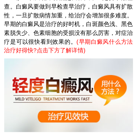
查。白癜风要做到早检查早治疗，白癜风具有扩散
性，一旦扩散病情加重，给治疗会增加很多难度。
早期的白癜风是治疗的好时机，白斑颜色浅、黑色
素脱失少、色素细胞的受损没有那么厉害，对症治
疗是可以很快看到效果的。
(
早期白癜风什么方法
治疗好得快?点击下方了解详情
)