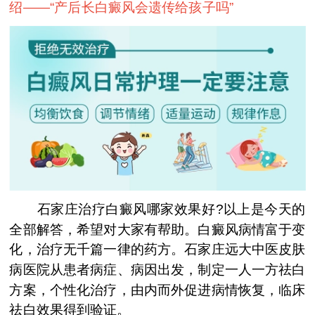
绍——“
产后长白癜风会遗传给孩子吗
”
石家庄治疗白癜风哪家效果好?以上是今天的
全部解答，希望对大家有帮助。白癜风病情富于变
化，治疗无千篇一律的药方。石家庄远大中医皮肤
病医院从患者病症、病因出发，制定一人一方祛白
方案，个性化治疗，由内而外促进病情恢复，临床
祛白效果得到验证。