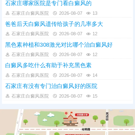
石家庄哪家医院是专门看白癜风的
石家庄白癜风医院
2026-08-07
13
爸爸后天白癜风遗传给孩子的几率多大
石家庄白癜风医院
2026-08-07
12
黑色素种植和308激光对比哪个治白癜风好
石家庄白癜风医院
2026-08-07
12
白癜风多吃什么有助于补充黑色素
石家庄白癜风医院
2026-08-07
14
石家庄有没有专门治白癜风好的医院
石家庄白癜风医院
2026-08-07
15