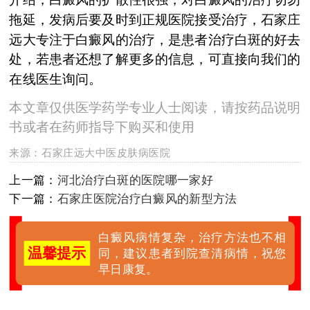
拖延，发病后要及时到正规医院接受治疗，石家庄
远大专注于白癜风的治疗，是患者治疗白斑的好去
处，若患者还想了解更多的信息，可直接向我们的
在线医生询问。
本文章仅供医学药学专业人士阅读，请按药品说明
书或者在药师指导下购买和使用
来源：
石家庄远大中医皮肤病医院
上一篇：
河北治疗白斑的医院哪一家好
下一篇：
石家庄医院治疗白癜风的新型方法
白癜风病情复杂，治疗方法也不相
温馨提示
同，建议患者到院查清病情，祝您
早日康复。