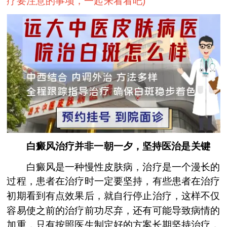
疗要注意的事项，一起来看看吧
)
白癜风治疗并非一朝一夕，坚持医治是关键
白癜风是一种慢性皮肤病，治疗是一个漫长的
过程，患者在治疗时一定要坚持，有些患者在治疗
初期看到有点效果后，就自行停止治疗，这样不仅
容易使之前的治疗前功尽弃，还有可能导致病情的
加重，只有按照医生制定好的方案长期坚持治疗，