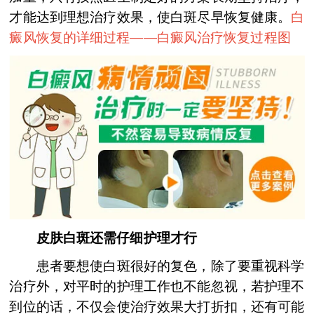
才能达到理想治疗效果，使白斑尽早恢复健康。
白
癜风恢复的详细过程——
白癜风治疗恢复过程图
皮肤白斑还需仔细护理才行
患者要想使白斑很好的复色，除了要重视科学
治疗外，对平时的护理工作也不能忽视，若护理不
到位的话，不仅会使治疗效果大打折扣，还有可能