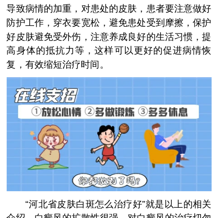
导致病情的加重，对患处的皮肤，患者要注意做好
防护工作，穿衣要宽松，避免患处受到摩擦，保护
好皮肤避免受外伤，注意养成良好的生活习惯，提
高身体的抵抗力等，这样可以更好的促进病情恢
复，有效缩短治疗时间。
“河北省皮肤白斑怎么治疗好”就是以上的相关
介绍，白癜风的扩散性很强，对白癜风的治疗切勿