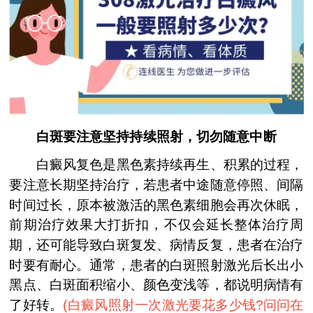
白斑要注意坚持持续照射，切勿随意中断
白癜风复色是黑色素持续再生、积累的过程，
要注意长期坚持治疗，若患者中途随意停照、间隔
时间过长，原本被激活的黑色素细胞会再次休眠，
前期治疗效果大打折扣，不仅会延长整体治疗周
期，还可能导致白斑复发、病情反复，患者在治疗
时要有耐心。通常，患者的白斑照射激光后长出小
黑点、白斑面积缩小、颜色变浅等，都说明病情有
了好转。
(
白癜风照射一次激光要花多少钱?问问在