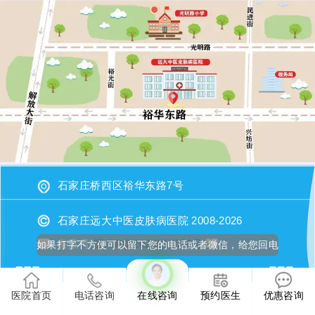
石家庄桥西区裕华东路7号
石家庄远大中医皮肤病医院 2008-2026
备案号
冀ICP备2023015620号
如果打字不方便可以留下您的电话或者微信，给您回电
医院首页
电话咨询
在线咨询
预约医生
优惠咨询