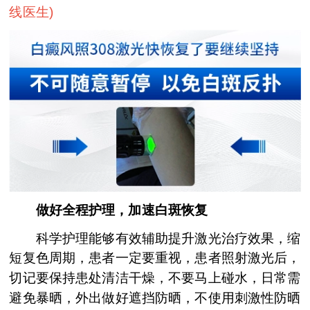
线医生
)
做好全程护理，加速白斑恢复
科学护理能够有效辅助提升激光治疗效果，缩
短复色周期，患者一定要重视，患者照射激光后，
切记要保持患处清洁干燥，不要马上碰水，日常需
避免暴晒，外出做好遮挡防晒，不使用刺激性防晒