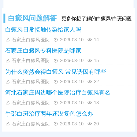
白癜风问题解答
更多你想了解的白癜风/白斑问题
白癜风日常接触传染给家人吗
石家庄白癜风医院
2026-08-10
14
石家庄白癜风专科医院是哪家
石家庄白癜风医院
2026-08-10
15
为什么突然会得白癜风 常见诱因有哪些
石家庄白癜风医院
2026-08-10
22
河北石家庄周边哪个医院治疗白癜风有名
石家庄白癜风医院
2026-08-10
18
手部白斑治疗两年还没复色怎么办
石家庄白癜风医院
2026-08-10
20