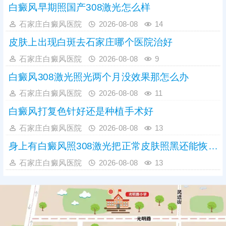
白癜风早期照国产308激光怎么样
石家庄白癜风医院
2026-08-08
14
皮肤上出现白斑去石家庄哪个医院治好
石家庄白癜风医院
2026-08-08
9
白癜风308激光照光两个月没效果那怎么办
石家庄白癜风医院
2026-08-08
11
白癜风打复色针好还是种植手术好
石家庄白癜风医院
2026-08-08
13
身上有白癜风照308激光把正常皮肤照黑还能恢复吗
石家庄白癜风医院
2026-08-08
13