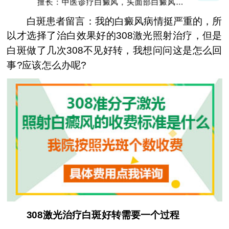
擅长：中医诊疗白癜风，头面部白癜风，青
少年白癜风
白斑患者留言：我的白癜风病情挺严重的，所
以才选择了治白效果好的308激光照射治疗，但是
白斑做了几次308不见好转，我想问问这是怎么回
事?应该怎么办呢?
308激光治疗白斑好转需要一个过程