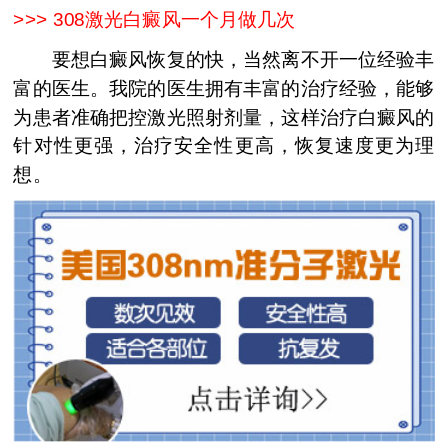
>>>
308激光白癜风一个月做几次
要想白癜风恢复的快，当然离不开一位经验丰
富的医生。我院的医生拥有丰富的治疗经验，能够
为患者准确把控激光照射剂量，这样治疗白癜风的
针对性更强，治疗安全性更高，恢复速度更为理
想。